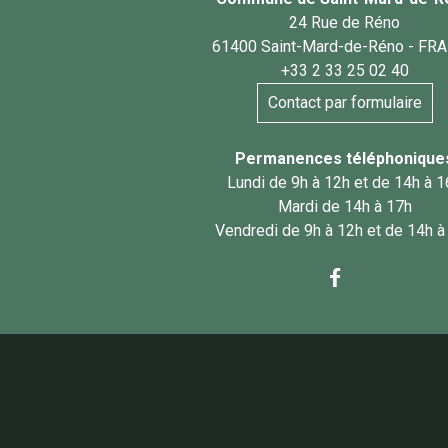
24 Rue de Réno
61400 Saint-Mard-de-Réno - FR
+33 2 33 25 02 40
Contact par formulaire
Permanences téléphonique
Lundi de 9h à 12h et de 14h à 
Mardi de 14h à 17h
Vendredi de 9h à 12h et de 14h à