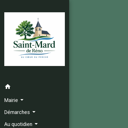
home
Mairie
Démarches
Au quotidien