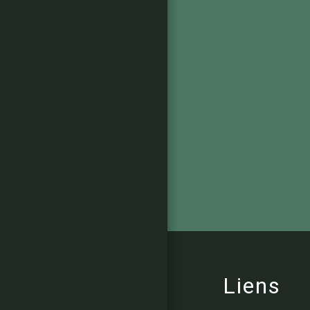
Liens