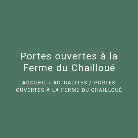
menu
Portes ouvertes à la
Ferme du Chailloué
ACCUEIL
/
ACTUALITÉS
/
PORTES
OUVERTES À LA FERME DU CHAILLOUÉ