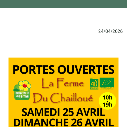
24/04/2026